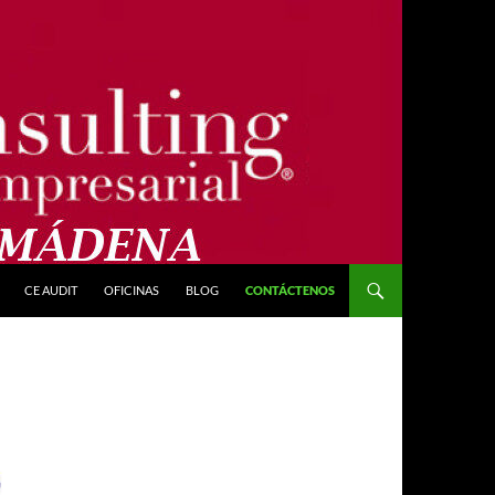
CE AUDIT
OFICINAS
BLOG
CONTÁCTENOS