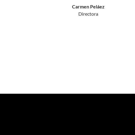
Carmen Peláez
Directora