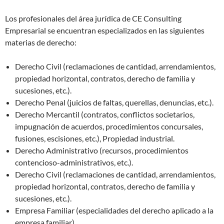
Los profesionales del área jurídica de CE Consulting
Empresarial se encuentran especializados en las siguientes
materias de derecho:
Derecho Civil (reclamaciones de cantidad, arrendamientos,
propiedad horizontal, contratos, derecho de familia y
sucesiones, etc.).
Derecho Penal (juicios de faltas, querellas, denuncias, etc.).
Derecho Mercantil (contratos, conflictos societarios,
impugnación de acuerdos, procedimientos concursales,
fusiones, escisiones, etc.), Propiedad industrial.
Derecho Administrativo (recursos, procedimientos
contencioso-administrativos, etc.).
Derecho Civil (reclamaciones de cantidad, arrendamientos,
propiedad horizontal, contratos, derecho de familia y
sucesiones, etc.).
Empresa Familiar (especialidades del derecho aplicado a la
empresa familiar).