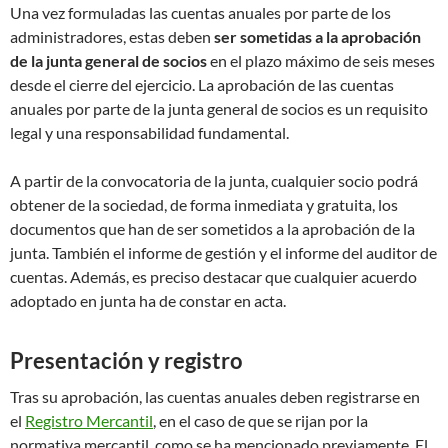
Una vez formuladas las cuentas anuales por parte de los
administradores, estas deben
ser sometidas a la aprobación
de la junta general de socios
en el plazo máximo de seis meses
desde el cierre del ejercicio. La aprobación de las cuentas
anuales por parte de la junta general de socios es un requisito
legal y una responsabilidad fundamental.
A partir de la convocatoria de la junta, cualquier socio podrá
obtener de la sociedad, de forma inmediata y gratuita, los
documentos que han de ser sometidos a la aprobación de la
junta. También el informe de gestión y el informe del auditor de
cuentas. Además, es preciso destacar que cualquier acuerdo
adoptado en junta ha de constar en acta.
Presentación y registro
Tras su aprobación, las cuentas anuales deben registrarse en
el
Registro Mercantil
, en el caso de que se rijan por la
normativa mercantil, como se ha mencionado previamente. El