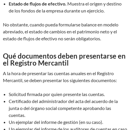
Estado de flujos de efectivo.
Muestra el origen y destino
de los fondos de la empresa durante un ejercicio.
No obstante, cuando pueda formularse balance en modelo
abreviado, el estado de cambios en el patrimonio neto y el
estado de flujos de efectivo no serán obligatorios.
Qué documentos deben presentarse en
el Registro Mercantil
A la hora de presentar las cuentas anuales en el Registro
Mercantil, se deben presentar los siguientes documentos:
Solicitud firmada por quien presente las cuentas.
Certificado del administrador del acta del acuerdo de la
junta o del órgano social competente aprobando las
cuentas.
Un ejemplar del informe de gestión (en su caso).
Un ejemplar del informe de los auditores de cuentas en caso