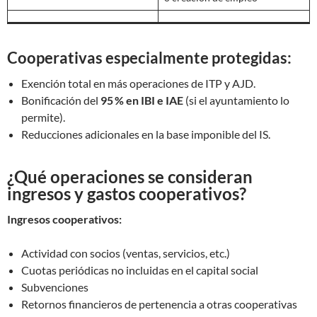
Cooperativas especialmente protegidas:
Exención total en más operaciones de ITP y AJD.
Bonificación del
95
% en IBI e IAE
(si el ayuntamiento lo
permite).
Reducciones adicionales en la base imponible del IS.
¿Qué operaciones se consideran
ingresos y gastos cooperativos?
Ingresos cooperativos:
Actividad con socios (ventas, servicios, etc.)
Cuotas periódicas no incluidas en el capital social
Subvenciones
Retornos financieros de pertenencia a otras cooperativas