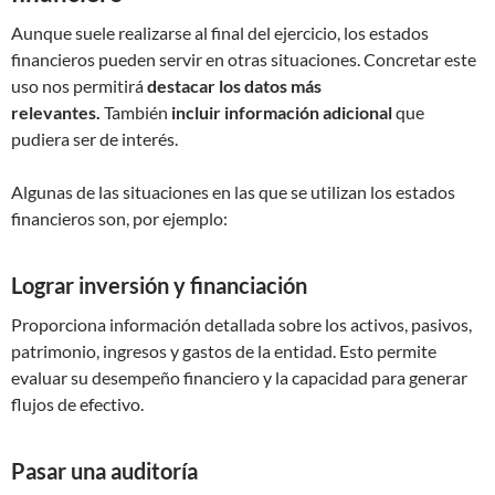
Aunque suele realizarse al final del ejercicio, los estados
financieros pueden servir en otras situaciones. Concretar este
uso nos permitirá
destacar los datos más
relevantes.
También
incluir información adicional
que
pudiera ser de interés.
Algunas de las situaciones en las que se utilizan los estados
financieros son, por ejemplo:
Lograr inversión y financiación
Proporciona información detallada sobre los activos, pasivos,
patrimonio, ingresos y gastos de la entidad. Esto permite
evaluar su desempeño financiero y la capacidad para generar
flujos de efectivo.
Pasar una auditoría