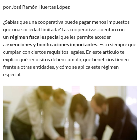
por José Ramón Huertas López
¿Sabías que una cooperativa puede pagar menos impuestos
que una sociedad limitada? Las cooperativas cuentan con
un
régimen fiscal especial
que les permite acceder
a
exenciones y bonificaciones importantes.
Esto siempre que
cumplan con ciertos requisitos legales. En este artículo te
explico qué requisitos deben cumplir, qué beneficios tienen
frente a otras entidades, y cómo se aplica este régimen
especial.