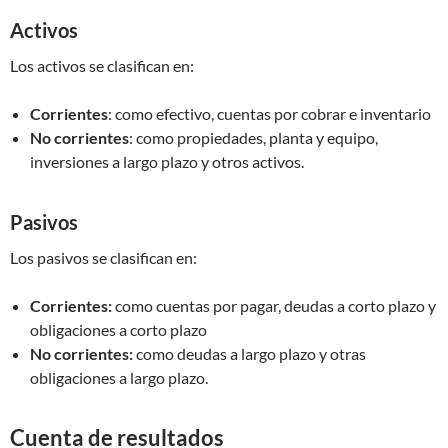
Activos
Los activos se clasifican en:
Corrientes
: como efectivo, cuentas por cobrar e inventario
No corrientes
: como propiedades, planta y equipo,
inversiones a largo plazo y otros activos.
Pasivos
Los pasivos se clasifican en:
Corrientes:
como cuentas por pagar, deudas a corto plazo y
obligaciones a corto plazo
No corrientes:
como deudas a largo plazo y otras
obligaciones a largo plazo.
Cuenta de resultados