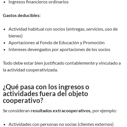
Ingresos financieros ordinarios
Gastos deducibles:
Actividad habitual con socios (entregas, servicios, uso de
bienes)
Aportaciones al Fondo de Educación y Promoción
Intereses devengados por aportaciones de los socios
Todo debe estar bien justificado contablemente y vinculado a
la actividad cooperativizada.
¿Qué pasa con los ingresos o
actividades fuera del objeto
cooperativo?
Se consideran
resultados extracooperativos,
por ejemplo:
Actividades con personas no socias (clientes externos)