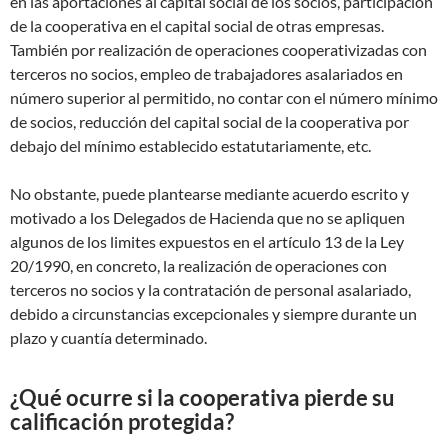
en las aportaciones al capital social de los socios, participación
de la cooperativa en el capital social de otras empresas.
También por realización de operaciones cooperativizadas con
terceros no socios, empleo de trabajadores asalariados en
número superior al permitido, no contar con el número mínimo
de socios, reducción del capital social de la cooperativa por
debajo del mínimo establecido estatutariamente, etc.
No obstante, puede plantearse mediante acuerdo escrito y
motivado a los Delegados de Hacienda que no se apliquen
algunos de los limites expuestos en el artículo 13 de la Ley
20/1990, en concreto, la realización de operaciones con
terceros no socios y la contratación de personal asalariado,
debido a circunstancias excepcionales y siempre durante un
plazo y cuantía determinado.
¿Qué ocurre si la cooperativa pierde su
calificación protegida?