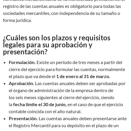
registro de las cuentas anuales es obligatorio para todas las
sociedades mercantiles, con independencia de su tamaño o
forma jurídica.
¿Cuáles son los plazos y requisitos
legales para su aprobación y
presentación?
Formulación.
Existe un periodo de tres meses a partir del
cierre del ejercicio para formular las cuentas, normalmente
el plazo que va desde el
1 de enero al 31 de marzo.
Aprobación.
Las cuentas anuales deben ser aprobadas por
el órgano de administración de la empresa dentro de
los seis meses siguientes al cierre del ejercicio, siendo
la
fecha límite el 30 de junio,
en el caso de que el ejercicio
contable coincida con el año natural.
Presentación.
Las cuentas anuales deben presentarse ante
el Registro Mercantil para su depósito en el plazo de un