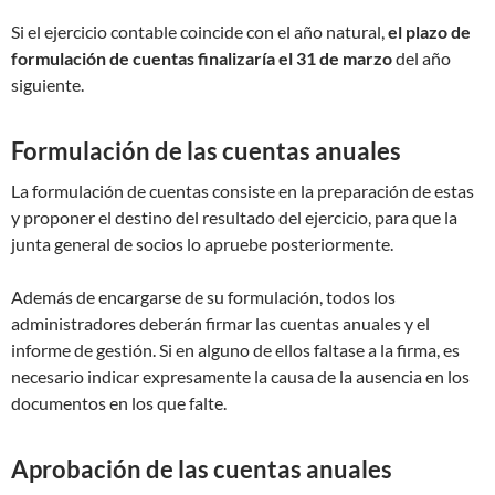
Si el ejercicio contable coincide con el año natural,
el plazo de
formulación de cuentas finalizaría el 31 de marzo
del año
siguiente.
Formulación de las cuentas anuales
La formulación de cuentas consiste en la preparación de estas
y proponer el destino del resultado del ejercicio, para que la
junta general de socios lo apruebe posteriormente.
Además de encargarse de su formulación, todos los
administradores deberán firmar las cuentas anuales y el
informe de gestión. Si en alguno de ellos faltase a la firma, es
necesario indicar expresamente la causa de la ausencia en los
documentos en los que falte.
Aprobación de las cuentas anuales