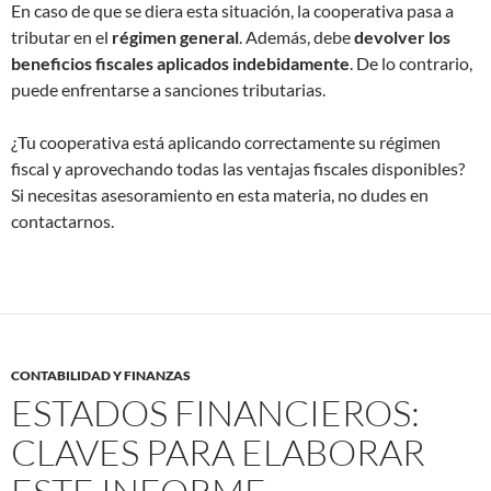
En caso de que se diera esta situación, la cooperativa pasa a
tributar en el
régimen general
. Además, debe
devolver los
beneficios fiscales aplicados indebidamente
. De lo contrario,
puede enfrentarse a sanciones tributarias.
¿Tu cooperativa está aplicando correctamente su régimen
fiscal y aprovechando todas las ventajas fiscales disponibles?
Si necesitas asesoramiento en esta materia, no dudes en
contactarnos.
CONTABILIDAD Y FINANZAS
ESTADOS FINANCIEROS:
CLAVES PARA ELABORAR