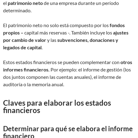
el
patrimonio neto
de una empresa durante un período
determinado.
El patrimonio neto no solo está compuesto por los
fondos
propios –
capital más reservas -. También incluye los
ajustes
por cambio de valor
y las
subvenciones, donaciones y
legados de capital
.
Estos estados financieros se pueden complementar con
otros
informes financieros.
Por ejemplo: el informe de gestión (los
dos juntos componen las cuentas anuales), el informe de
auditoría o la memoria anual.
Claves para elaborar los estados
financieros
Determinar para qué se elabora el informe
financiero