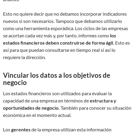
Esto no quiere decir que no debamos incorporar indicadores
nuevos si son necesarios. Tampoco que debamos utilizarlo
como una herramienta esporádica. Los ciclos de las empresas
se acortan cada vez más y, por tanto, informes como
los
estados financieros deben construirse de forma ágil.
Esto es
así para que puedan consultarse en tiempo real si así lo
requiere la dirección.
Vincular los datos a los objetivos de
negocio
Los estados financieros son utilizados para evaluar la
capacidad de una empresa en términos de
estructura y
oportunidades de negocio.
También para conocer su situación
económica en el momento actual.
Los
gerentes
de la empresa utilizan esta información