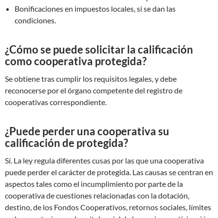
Bonificaciones en impuestos locales, si se dan las
condiciones.
¿Cómo se puede solicitar la calificación
como cooperativa protegida?
Se obtiene tras cumplir los requisitos legales, y debe
reconocerse por el órgano competente del registro de
cooperativas correspondiente.
¿Puede perder una cooperativa su
calificación de protegida?
Sí. La ley regula diferentes cusas por las que una cooperativa
puede perder el carácter de protegida. Las causas se centran en
aspectos tales como el incumplimiento por parte de la
cooperativa de cuestiones relacionadas con la dotación,
destino, de los Fondos Cooperativos, retornos sociales, límites