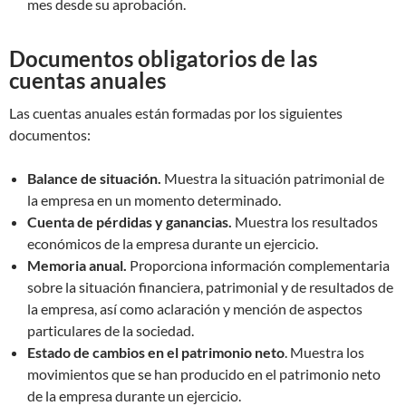
mes desde su aprobación.
Documentos obligatorios de las
cuentas anuales
Las cuentas anuales están formadas por los siguientes
documentos:
Balance de situación.
Muestra la situación patrimonial de
la empresa en un momento determinado.
Cuenta de pérdidas y ganancias.
Muestra los resultados
económicos de la empresa durante un ejercicio.
Memoria anual.
Proporciona información complementaria
sobre la situación financiera, patrimonial y de resultados de
la empresa, así como aclaración y mención de aspectos
particulares de la sociedad.
Estado de cambios en el patrimonio neto
. Muestra los
movimientos que se han producido en el patrimonio neto
de la empresa durante un ejercicio.