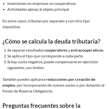
Inversiones en empresas no cooperativas
Actividades ajenas al objeto principal
En estos casos, tributan por separado y con otro tipo
impositivo.
¿Cómo se calcula la deuda tributaria?
Se separan resultados
cooperativos
y
extracooperativos
.
Se aplica el tipo que corresponde a cada parte.
Si hay cuota negativa, puede compensarse en ejercicios
siguientes, con límites.
También pueden aplicarse
reducciones por creación de
empleo
, por incorporación de nuevos socios o por dotación al
Fondo de Reserva Obligatorio.
Preguntas frecuentes sobre la