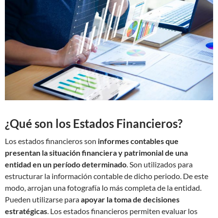
¿Qué son los Estados Financieros?
Los estados financieros son
informes contables que
presentan la situación financiera y patrimonial de una
entidad en un período determinado
. Son utilizados para
estructurar la información contable de dicho periodo. De este
modo, arrojan una fotografía lo más completa de la entidad.
Pueden utilizarse para
apoyar la toma de decisiones
estratégicas
. Los estados financieros permiten evaluar los