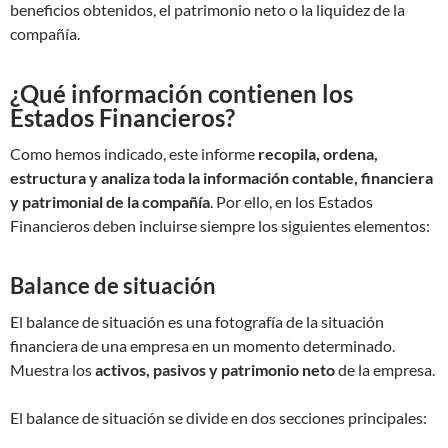
beneficios obtenidos, el patrimonio neto o la liquidez de la
compañía.
¿Qué información contienen los
Estados Financieros?
Como hemos indicado, este informe
recopila, ordena,
estructura y analiza toda la información contable, financiera
y patrimonial de la compañía
. Por ello, en los Estados
Financieros deben incluirse siempre los siguientes elementos:
Balance de situación
El balance de situación es una fotografía de la situación
financiera de una empresa en un momento determinado.
Muestra los
activos, pasivos y patrimonio neto
de la empresa.
El balance de situación se divide en dos secciones principales: