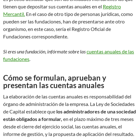
tienen que depositar sus cuentas anuales en el
Registro
Mercantil.
En el caso de otro tipo de personas jurídicas, como
pueden ser las fundaciones, han de presentarse ante otro
organismo, en este caso, sería el Registro Oficial de
Fundaciones correspondiente.
Si eres una fundación, infórmate sobre las
cuentas anuales de las
fundaciones
.
Cómo se formulan, aprueban y
presentan las cuentas anuales
La elaboración de las cuentas anuales es responsabilidad del
órgano de administración de la empresa. La Ley de Sociedades
de Capital establece que
los administradores de una sociedad
están obligados a formular,
en el plazo máximo de tres meses
desde el cierre del ejercicio social, las cuentas anuales, el
informe de gestión, y la propuesta de aplicación del resultado.