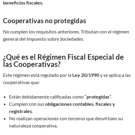
beneficios fiscales.
Cooperativas no protegidas
No cumplen los requisitos anteriores. Tributan con el régimen
general del Impuesto sobre Sociedades.
¿Qué es el Régimen Fiscal Especial de
las Cooperativas?
Este régimen está regulado por la
Ley 20/1990
y se aplica a las
cooperativas que:
Están debidamente calificadas como “
protegidas
”.
Cumplen con sus
obligaciones contables, fiscales y
registrales
.
No realizan operaciones con terceros que desvirtúen su
naturaleza cooperativa.