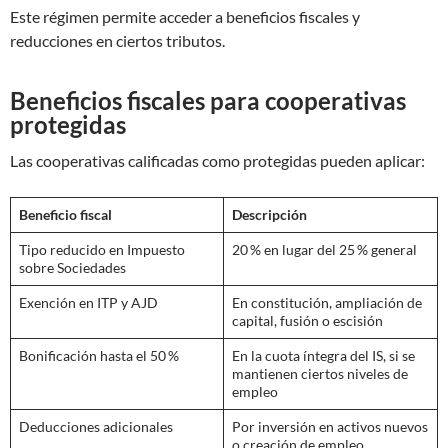
Este régimen permite acceder a beneficios fiscales y
reducciones en ciertos tributos.
Beneficios fiscales para cooperativas
protegidas
Las cooperativas calificadas como protegidas pueden aplicar:
Beneficio fiscal
Descripción
Tipo reducido en Impuesto
20 % en lugar del 25 % general
sobre Sociedades
Exención en ITP y AJD
En constitución, ampliación de
capital, fusión o escisión
Bonificación hasta el 50 %
En la cuota íntegra del IS, si se
mantienen ciertos niveles de
empleo
Deducciones adicionales
Por inversión en activos nuevos
o creación de empleo