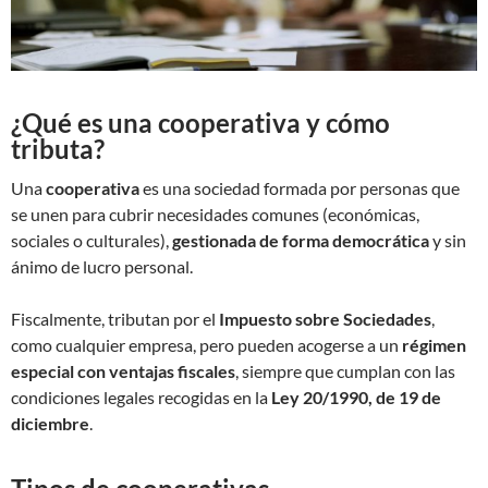
¿Qué es una cooperativa y cómo
tributa?
Una
cooperativa
es una sociedad formada por personas que
se unen para cubrir necesidades comunes (económicas,
sociales o culturales),
gestionada de forma democrática
y sin
ánimo de lucro personal.
Fiscalmente, tributan por el
Impuesto sobre Sociedades
,
como cualquier empresa, pero pueden acogerse a un
régimen
especial con ventajas fiscales
, siempre que cumplan con las
condiciones legales recogidas en la
Ley 20/1990, de 19 de
diciembre
.