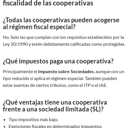
fiscalidad de las cooperativas
¿Todas las cooperativas pueden acogerse
al régimen fiscal especial?
No. Solo las que cumplan con los requisitos establecidos por la
Ley 20/1990 y estén debidamente calificadas como protegidas.
¿Qué impuestos paga una cooperativa?
Principalmente el
Impuesto sobre Sociedades
, aunque con un
tipo reducido si aplica el régimen especial. También pueden
estar exentas de ciertos tributos, como el ITP o el IAE.
¿Qué ventajas tiene una cooperativa
frente a una sociedad limitada (SL)?
Tipo impositivo más bajo.
Exenciones fiscales en determinados impuestos.