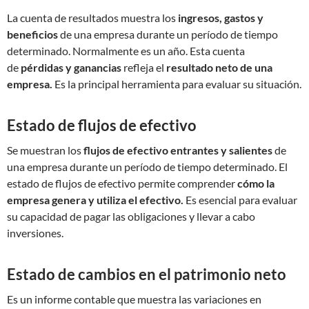
La cuenta de resultados muestra los
ingresos, gastos y
beneficios
de una empresa durante un período de tiempo
determinado. Normalmente es un año. Esta cuenta
de
pérdidas y ganancias
refleja el
resultado neto de una
empresa.
Es la principal herramienta para evaluar su situación.
Estado de flujos de efectivo
Se muestran los
flujos de efectivo entrantes y salientes
de
una empresa durante un período de tiempo determinado. El
estado de flujos de efectivo permite comprender
cómo la
empresa genera y utiliza el efectivo.
Es esencial para evaluar
su capacidad de pagar las obligaciones y llevar a cabo
inversiones.
Estado de cambios en el patrimonio neto
Es un informe contable que muestra las variaciones en