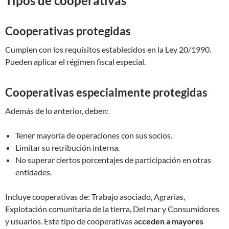
Tipos de cooperativas
Cooperativas protegidas
Cumplen con los requisitos establecidos en la Ley 20/1990.
Pueden aplicar el régimen fiscal especial.
Cooperativas especialmente protegidas
Además de lo anterior, deben:
Tener mayoría de operaciones con sus socios.
Limitar su retribución interna.
No superar ciertos porcentajes de participación en otras
entidades.
Incluye cooperativas de: Trabajo asociado, Agrarias,
Explotación comunitaria de la tierra, Del mar y Consumidores
y usuarios. Este tipo de cooperativas a
cceden a mayores