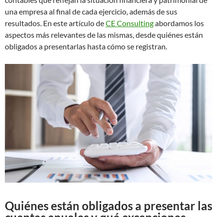
una empresa al final de cada ejercicio, además de sus
resultados. En este artículo de
CE Consulting
abordamos los
aspectos más relevantes de las mismas, desde quiénes están
obligados a presentarlas hasta cómo se registran.
Quiénes están obligados a presentar las