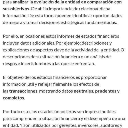
para
analizar la evolución de la entidad en comparación con
sus objetivos.
De ahí la importancia de relacionar dicha
información. De esta forma pueden identificar oportunidades
de mejora y tomar decisiones estratégicas fundamentadas.
Por ello, en ocasiones estos informes de estados financieros
incluyen datos adicionales. Por ejemplo: descripciones y
explicaciones de aspectos clave de la actividad de la entidad. O
descripciones de su situación financiera o un análisis de
riesgos e incertidumbres a las que se enfrentan.
El objetivo de los estados financieros es proporcionar
información útil y reflejar fielmente los efectos de
las
transacciones
, mostrando datos
neutrales, prudentes y
completos
.
Por todo esto, los estados financieros son imprescindibles
para comprender la situación financiera y el desempeño de una
entidad. Y son utilizados por gerentes, inversores, auditores y