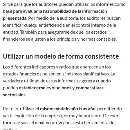
Sirve para que los auditores puedan utilizar los informes como
base para evaluar la
razonabilidad de la información
presentada
. Por medio de la auditoría, los auditores buscan
identificar cualquier deficiencia en el control interno de la
entidad. También para asegurarse de que los estados
financieros se ajusten a los principios y normas contables.
Utilizar un modelo de forma consistente
Los diferentes indicadores y ratios que aparecen en los
estados financieros no son en sí mismos significativos. La
verdadera utilidad de estos informes se genera cuando
pueden
establecerse evoluciones y comparativas
sectoriales.
Por ello,
utilizar el mismo modelo año tras año
, permitiendo
ver la evolución de la empresa, es muy importante. De esta
forma se saca el máximo provecho a esta herramienta de
análisis.