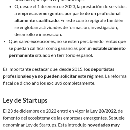
O, desde el 1 de enero de 2023, la prestación de servicios
a
empresas emergentes por parte de un
profesional
altamente cualificado
. En este cuarto epígrafe también
se engloban actividades de formación, investigación,
desarrollo e innovación.
Que, salvo excepciones, no se estén percibiendo rentas que
se puedan calificar como ganancias por un
establecimiento
permanente
situado en territorio español.
Es importante destacar que, desde 2015,
los deportistas
profesionales ya no pueden solicitar
este régimen. La reforma
fiscal de dicho año los excluyó completamente.
Ley de Startups
El 23 de diciembre de 2022 entró en vigor la
Ley 28/2022
, de
fomento del ecosistema de las empresas emergentes. Se suele
denominar Ley de Startups. Esta introdujo
novedades muy