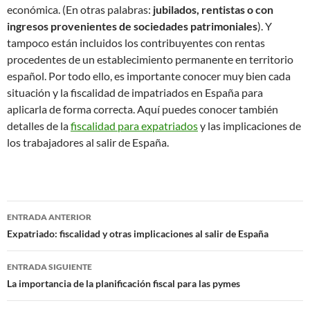
económica. (En otras palabras:
jubilados, rentistas o con
ingresos provenientes de sociedades patrimoniales
). Y
tampoco están incluidos los contribuyentes con rentas
procedentes de un establecimiento permanente en territorio
español. Por todo ello, es importante conocer muy bien cada
situación y la fiscalidad de impatriados en España para
aplicarla de forma correcta. Aquí puedes conocer también
detalles de la
fiscalidad para expatriados
y las implicaciones de
los trabajadores al salir de España.
Navegación
ENTRADA ANTERIOR
de
Expatriado: fiscalidad y otras implicaciones al salir de España
entradas
ENTRADA SIGUIENTE
La importancia de la planificación fiscal para las pymes