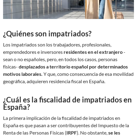
¿Quiénes son impatriados?
Los impatriados son los trabajadores, profesionales,
emprendedores e inversores
residentes en el extranjero
-
sean o no españoles, pero, en todos los casos, personas
físicas-
desplazados a territorio español por determinados
motivos laborales.
Y que, como consecuencia de esa movilidad
geográfica, adquieren residencia fiscal en España.
¿Cuál es la fiscalidad de impatriados en
España?
La primera implicación de la fiscalidad de impatriados en
España es que pasan a ser contribuyentes del Impuesto de la
Renta de las Personas Físicas (
IRPF
). No obstante,
se les