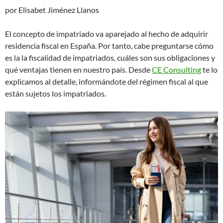
por Elisabet Jiménez Llanos
El concepto de impatriado va aparejado al hecho de adquirir
residencia fiscal en España. Por tanto, cabe preguntarse cómo
es la la fiscalidad de impatriados, cuáles son sus obligaciones y
qué ventajas tienen en nuestro país. Desde
CE Consulting
te lo
explicamos al detalle, informándote del régimen fiscal al que
están sujetos los impatriados.