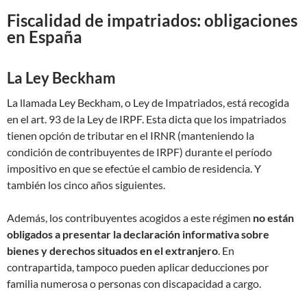
Fiscalidad de impatriados: obligaciones
en España
La Ley Beckham
La llamada Ley Beckham, o Ley de Impatriados, está recogida
en el art. 93 de la Ley de IRPF. Esta dicta que los impatriados
tienen opción de tributar en el IRNR (manteniendo la
condición de contribuyentes de IRPF) durante el período
impositivo en que se efectúe el cambio de residencia. Y
también los cinco años siguientes.
Además, los contribuyentes acogidos a este régimen
no están
obligados a presentar la declaración informativa sobre
bienes y derechos situados en el extranjero
. En
contrapartida, tampoco pueden aplicar deducciones por
familia numerosa o personas con discapacidad a cargo.