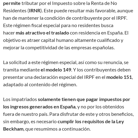
permite
tributar por el Impuesto sobre la Renta de No
Residentes (
IRNR
). Este puede resultar más favorable, aunque
han de mantener la condición de contribuyente por el IRPF.
Este régimen fiscal especial para no residentes busca
hacer
más atractivo el traslado
con residencia en España. El
objetivo es atraer capital humano altamente cualificado y
mejorar la competitividad de las empresas españolas.
La solicitud a este régimen especial, así como su renuncia, se
tramita mediante
el modelo 149
. Y los contribuyentes deben
presentar una declaración especial del IRPF en el
modelo 151
,
adaptado al contenido del régimen.
Los impatriados
solamente tienen que pagar impuestos por
los ingresos generados en España
, y no por los obtenidos
fuera de nuestro país. Para disfrutar de este y otros beneficios,
sin embargo, es necesario
cumplir los requisitos de la Ley
Beckham
, que resumimos a continuación.