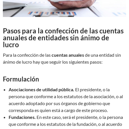
Pasos para la confección de las cuentas
anuales de entidades sin ánimo de
lucro
Para la confección de las
cuentas anuales
de una entidad sin
ánimo de lucro hay que seguir los siguientes pasos:
Formulación
Asociaciones de utilidad pública.
El presidente, o la
persona que conforme a los estatutos de la asociación, o al
acuerdo adoptado por sus órganos de gobierno que
corresponda es quien está a cargo de este proceso.
Fundaciones.
En este caso, será el presidente, o la persona
que conforme a los estatutos de la fundación, o al acuerdo