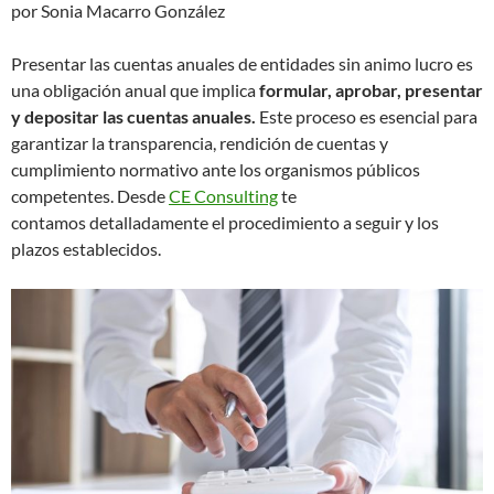
por Sonia Macarro González
Presentar las cuentas anuales de entidades sin animo lucro es
una obligación anual que implica
formular, aprobar, presentar
y depositar las cuentas anuales.
Este proceso es esencial para
garantizar la transparencia, rendición de cuentas y
cumplimiento normativo ante los organismos públicos
competentes. Desde
CE Consulting
te
contamos detalladamente el procedimiento a seguir y los
plazos establecidos.