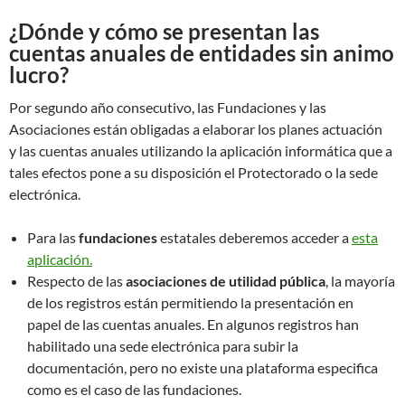
¿Dónde y cómo se presentan las
cuentas anuales de entidades sin animo
lucro?
Por segundo año consecutivo, las Fundaciones y las
Asociaciones están obligadas a elaborar los planes actuación
y las cuentas anuales utilizando la aplicación informática que a
tales efectos pone a su disposición el Protectorado o la sede
electrónica.
Para las
fundaciones
estatales deberemos acceder a
esta
aplicación.
Respecto de las
asociaciones de utilidad pública
, la mayoría
de los registros están permitiendo la presentación en
papel de las cuentas anuales. En algunos registros han
habilitado una sede electrónica para subir la
documentación, pero no existe una plataforma especifica
como es el caso de las fundaciones.