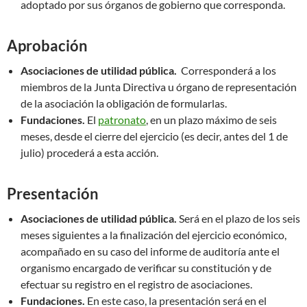
adoptado por sus órganos de gobierno que corresponda.
Aprobación
Asociaciones de utilidad pública.
Corresponderá a los
miembros de la Junta Directiva u órgano de representación
de la asociación la obligación de formularlas.
Fundaciones.
El
patronato
, en un plazo máximo de seis
meses, desde el cierre del ejercicio (es decir, antes del 1 de
julio) procederá a esta acción.
Presentación
Asociaciones de utilidad pública.
Será en el plazo de los seis
meses siguientes a la finalización del ejercicio económico,
acompañado en su caso del informe de auditoría ante el
organismo encargado de verificar su constitución y de
efectuar su registro en el registro de asociaciones.
Fundaciones.
En este caso, la presentación será en el