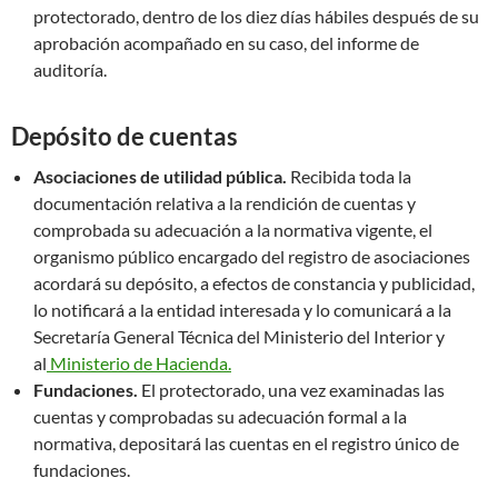
protectorado, dentro de los diez días hábiles después de su
aprobación acompañado en su caso, del informe de
auditoría.
Depósito de cuentas
Asociaciones de utilidad pública.
Recibida toda la
documentación relativa a la rendición de cuentas y
comprobada su adecuación a la normativa vigente, el
organismo público encargado del registro de asociaciones
acordará su depósito, a efectos de constancia y publicidad,
lo notificará a la entidad interesada y lo comunicará a la
Secretaría General Técnica del Ministerio del Interior y
al
Ministerio de Hacienda.
Fundaciones.
El protectorado, una vez examinadas las
cuentas y comprobadas su adecuación formal a la
normativa, depositará las cuentas en el registro único de
fundaciones.