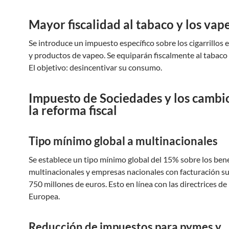
Mayor fiscalidad al tabaco y los va
Se introduce un impuesto específico sobre los cigarrillos 
y productos de vapeo. Se equiparán fiscalmente al tabaco 
El objetivo: desincentivar su consumo.
Impuesto de Sociedades y los cambi
la reforma fiscal
Tipo mínimo global a multinacionales
Se establece un tipo mínimo global del 15% sobre los bene
multinacionales y empresas nacionales con facturación su
750 millones de euros. Esto en línea con las directrices de
Europea.
Reducción de impuestos para pymes y