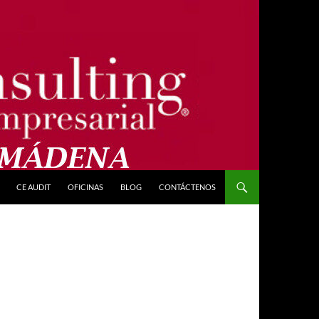
CE AUDIT
OFICINAS
BLOG
CONTÁCTENOS