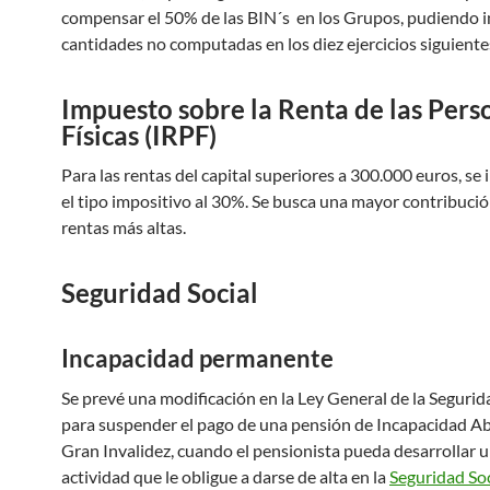
compensar el 50% de las BIN´s en los Grupos, pudiendo in
cantidades no computadas en los diez ejercicios siguiente
Impuesto sobre la Renta de las Pers
Físicas (IRPF)
Para las rentas del capital superiores a 300.000 euros, se
el tipo impositivo al 30%. Se busca una mayor contribució
rentas más altas.
Seguridad Social
Incapacidad permanente
Se prevé una modificación en la Ley General de la Segurida
para suspender el pago de una pensión de Incapacidad Ab
Gran Invalidez, cuando el pensionista pueda desarrollar u
actividad que le obligue a darse de alta en la
Seguridad Soc