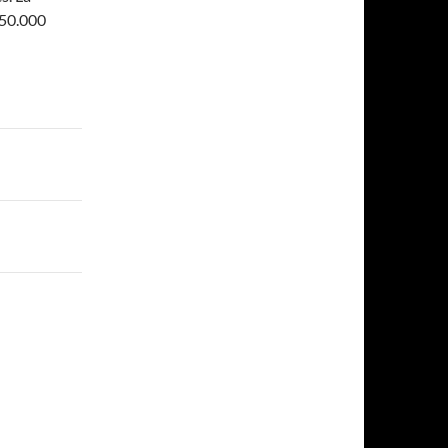
150.000