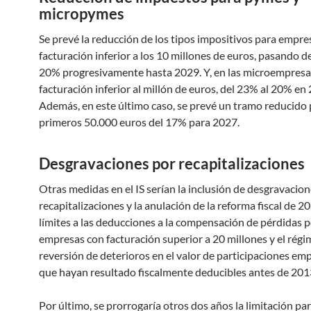
micropymes
Se prevé la reducción de los tipos impositivos para empre
facturación inferior a los 10 millones de euros, pasando d
20% progresivamente hasta 2029. Y, en las microempresa
facturación inferior al millón de euros, del 23% al 20% en
Además, en este último caso, se prevé un tramo reducido 
primeros 50.000 euros del 17% para 2027.
Desgravaciones por recapitalizaciones
Otras medidas en el IS serían la inclusión de desgravacio
recapitalizaciones y la anulación de la reforma fiscal de 20
límites a las deducciones a la compensación de pérdidas 
empresas con facturación superior a 20 millones y el rég
reversión de deterioros en el valor de participaciones em
que hayan resultado fiscalmente deducibles antes de 201
Por último, se prorrogaría otros dos años la limitación pa