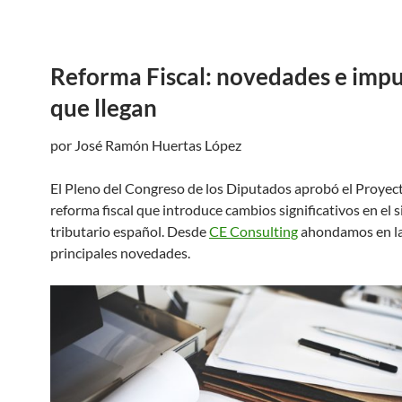
Reforma Fiscal: novedades e imp
que llegan
por José Ramón Huertas López
El Pleno del Congreso de los Diputados aprobó el Proyec
reforma fiscal que introduce cambios significativos en el 
tributario español. Desde
CE Consulting
ahondamos en l
principales novedades.