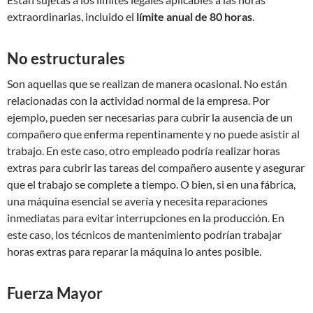
extraordinarias, incluido el
límite anual de 80 horas
.
No estructurales
Son aquellas que se realizan de manera ocasional. No están
relacionadas con la actividad normal de la empresa. Por
ejemplo, pueden ser necesarias para cubrir la ausencia de un
compañero que enferma repentinamente y no puede asistir al
trabajo. En este caso, otro empleado podría realizar horas
extras para cubrir las tareas del compañero ausente y asegurar
que el trabajo se complete a tiempo. O bien, si en una fábrica,
una máquina esencial se avería y necesita reparaciones
inmediatas para evitar interrupciones en la producción. En
este caso, los técnicos de mantenimiento podrían trabajar
horas extras para reparar la máquina lo antes posible.
Fuerza Mayor