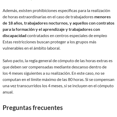
Además, existen prohibiciones específicas para la realización
de horas extraordinarias en el caso de trabajadores
menores
de 18 años, trabajadores nocturnos, y aquellos con contratos
para la formación y el aprendizaje y trabajadores con
discapacidad
contratados en centros especiales de empleo
Estas restricciones buscan proteger a los grupos más
vulnerables en el ámbito laboral.
Salvo pacto, la regla general de cómputo de las horas extras es
que deben ser compensadas mediante descanso dentro de
los 4 meses siguientes a su realización. En este caso, no se
computan en el límite máximo de las 80 horas. Si se compensan
una vez transcurridos los 4 meses, sí se incluyen en el cómputo
anual.
Preguntas frecuentes