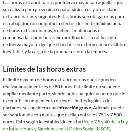
Las horas extraordinarias por fuerza mayor son aquellas que
se realizan para prevenir o reparar siniestros y otros daños
extraordinarios y urgentes. Estas horas son obligatorias para
el trabajador, no computan a efectos del límite máximo anual
de horas extraordinarias, y deben ser abonadas o
compensadas como horas extraordinarias. La calificación
de fuerza mayor exige que el hecho sea externo, imprevisible e
inevitable, y la carga de la prueba recae en la empresa.
Límites de las horas extras
El límite máximo de horas extraordinarias que se pueden
realizar anualmente es de 80 horas. Este límite no se puede
ampliar mediante pacto, siendo nulo cualquier acuerdo que lo
exceda. El incumplimiento de estos límites legales, o los
pactados, se considera una
infracción grave
. Además, puede
ser sancionada con multas que oscilan entre los 751 y 7.500
euros. Esto según lo establecido en el
artículo 7.5 y 40 de la Ley
de Infracciones y Sanciones en el Orden Social (LISOS).