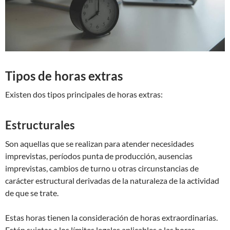
Tipos de horas extras
Existen dos tipos principales de horas extras:
Estructurales
Son aquellas que se realizan para atender necesidades
imprevistas, períodos punta de producción, ausencias
imprevistas, cambios de turno u otras circunstancias de
carácter estructural derivadas de la naturaleza de la actividad
de que se trate.
Estas horas tienen la consideración de horas extraordinarias.
Están sujetas a los límites legales aplicables a las horas