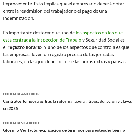
improcedente. Esto implica que el empresario deberá optar
entre la readmisión del trabajador o el pago de una
indemnización.
Es importante destacar que uno de
los aspectos en los que
está centrada la Inspección de Trabajo
y Seguridad Social es
el
registro horario.
Y uno de los aspectos que controla es que
las empresas lleven un registro preciso de las jornadas
laborales, en las que debe incluirse las horas extras y pausas.
Navegación
ENTRADA ANTERIOR
de
Contratos temporales tras la reforma laboral: tipos, duración y claves
en 2025
entradas
ENTRADA SIGUIENTE
Glosario Verifactu: explicación de términos para entender bien lo