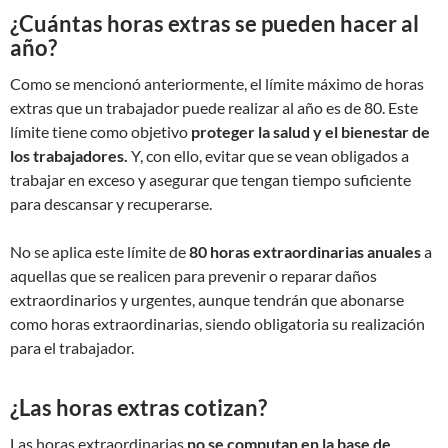
¿Cuántas horas extras se pueden hacer al
año?
Como se mencionó anteriormente, el límite máximo de horas
extras que un trabajador puede realizar al año es de 80. Este
límite tiene como objetivo
proteger la salud y el bienestar de
los trabajadores.
Y, con ello, evitar que se vean obligados a
trabajar en exceso y asegurar que tengan tiempo suficiente
para descansar y recuperarse.
No se aplica este límite de
80 horas extraordinarias anuales
a
aquellas que se realicen para prevenir o reparar daños
extraordinarios y urgentes, aunque tendrán que abonarse
como horas extraordinarias, siendo obligatoria su realización
para el trabajador.
¿Las horas extras cotizan?
Las horas extraordinarias
no se computan en la base de