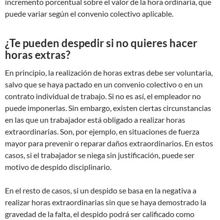
incremento porcentual sobre el valor de la hora ordinaria, que
puede variar según el convenio colectivo aplicable.
¿Te pueden despedir si no quieres hacer
horas extras?
En principio, la realización de horas extras debe ser voluntaria,
salvo que se haya pactado en un convenio colectivo o en un
contrato individual de trabajo. Si no es así, el empleador no
puede imponerlas. Sin embargo, existen ciertas circunstancias
en las que un trabajador está obligado a realizar horas
extraordinarias. Son, por ejemplo, en situaciones de fuerza
mayor para prevenir o reparar daños extraordinarios. En estos
casos, si el trabajador se niega sin justificación, puede ser
motivo de despido disciplinario.
En el resto de casos, si un despido se basa en la negativa a
realizar horas extraordinarias sin que se haya demostrado la
gravedad de la falta, el despido podrá ser calificado como