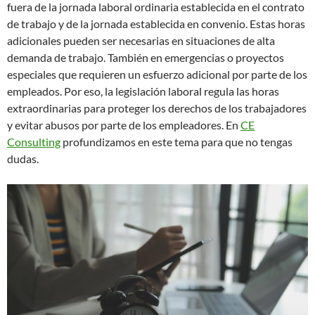
fuera de la jornada laboral ordinaria establecida en el contrato
de trabajo y de la jornada establecida en convenio. Estas horas
adicionales pueden ser necesarias en situaciones de alta
demanda de trabajo. También en emergencias o proyectos
especiales que requieren un esfuerzo adicional por parte de los
empleados. Por eso, la legislación laboral regula las horas
extraordinarias para proteger los derechos de los trabajadores
y evitar abusos por parte de los empleadores. En
CE
Consulting
profundizamos en este tema para que no tengas
dudas.