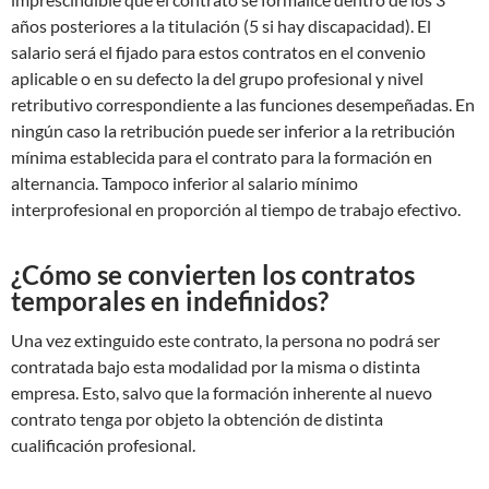
años posteriores a la titulación (5 si hay discapacidad). El
salario será el fijado para estos contratos en el convenio
aplicable o en su defecto la del grupo profesional y nivel
retributivo correspondiente a las funciones desempeñadas. En
ningún caso la retribución puede ser inferior a la retribución
mínima establecida para el contrato para la formación en
alternancia. Tampoco inferior al salario mínimo
interprofesional en proporción al tiempo de trabajo efectivo.
¿Cómo se convierten los contratos
temporales en indefinidos?
Una vez extinguido este contrato, la persona no podrá ser
contratada bajo esta modalidad por la misma o distinta
empresa. Esto, salvo que la formación inherente al nuevo
contrato tenga por objeto la obtención de distinta
cualificación profesional.