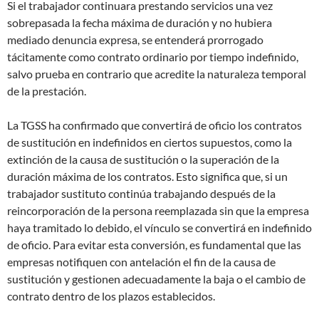
Si el trabajador continuara prestando servicios una vez
sobrepasada la fecha máxima de duración y no hubiera
mediado denuncia expresa, se entenderá prorrogado
tácitamente como contrato ordinario por tiempo indefinido,
salvo prueba en contrario que acredite la naturaleza temporal
de la prestación.
La TGSS ha confirmado que convertirá de oficio los contratos
de sustitución en indefinidos en ciertos supuestos, como la
extinción de la causa de sustitución o la superación de la
duración máxima de los contratos. Esto significa que, si un
trabajador sustituto continúa trabajando después de la
reincorporación de la persona reemplazada sin que la empresa
haya tramitado lo debido, el vínculo se convertirá en indefinido
de oficio. Para evitar esta conversión, es fundamental que las
empresas notifiquen con antelación el fin de la causa de
sustitución y gestionen adecuadamente la baja o el cambio de
contrato dentro de los plazos establecidos.