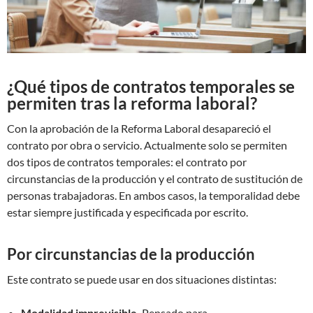
¿Qué tipos de contratos temporales se
permiten tras la reforma laboral?
Con la aprobación de la Reforma Laboral desapareció el
contrato por obra o servicio. Actualmente solo se permiten
dos tipos de contratos temporales: el contrato por
circunstancias de la producción y el contrato de sustitución de
personas trabajadoras. En ambos casos, la temporalidad debe
estar siempre justificada y especificada por escrito.
Por circunstancias de la producción
Este contrato se puede usar en dos situaciones distintas:
Modalidad imprevisible.
Pensado para