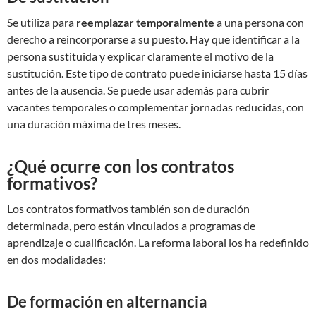
Se utiliza para
reemplazar temporalmente
a una persona con
derecho a reincorporarse a su puesto. Hay que identificar a la
persona sustituida y explicar claramente el motivo de la
sustitución. Este tipo de contrato puede iniciarse hasta 15 días
antes de la ausencia. Se puede usar además para cubrir
vacantes temporales o complementar jornadas reducidas, con
una duración máxima de tres meses.
¿Qué ocurre con los contratos
formativos?
Los contratos formativos también son de duración
determinada, pero están vinculados a programas de
aprendizaje o cualificación. La reforma laboral los ha redefinido
en dos modalidades:
De formación en alternancia