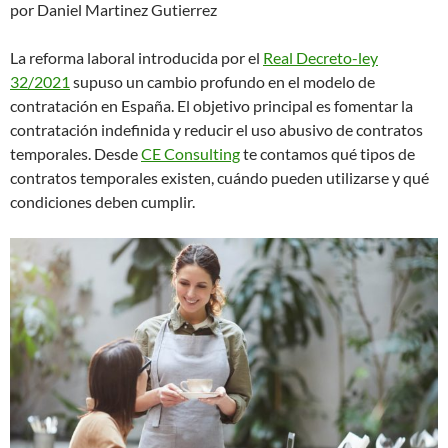
por Daniel Martinez Gutierrez
La reforma laboral introducida por el
Real Decreto-ley
32/2021
supuso un cambio profundo en el modelo de
contratación en España. El objetivo principal es fomentar la
contratación indefinida y reducir el uso abusivo de contratos
temporales. Desde
CE Consulting
te contamos qué tipos de
contratos temporales existen, cuándo pueden utilizarse y qué
condiciones deben cumplir.